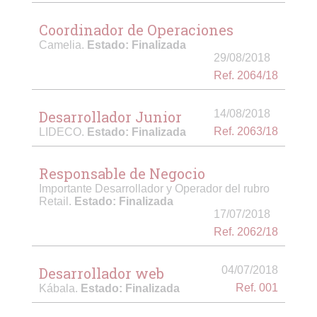
Coordinador de Operaciones
Camelia.
Estado: Finalizada
29/08/2018
Ref. 2064/18
Desarrollador Junior
14/08/2018
Ref. 2063/18
LIDECO.
Estado: Finalizada
Responsable de Negocio
Importante Desarrollador y Operador del rubro
Retail.
Estado: Finalizada
17/07/2018
Ref. 2062/18
Desarrollador web
04/07/2018
Ref. 001
Kábala.
Estado: Finalizada