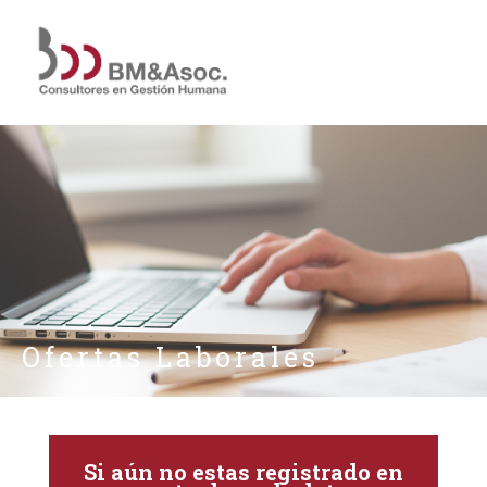
Ofertas Laborales
Si aún no estas registrado en