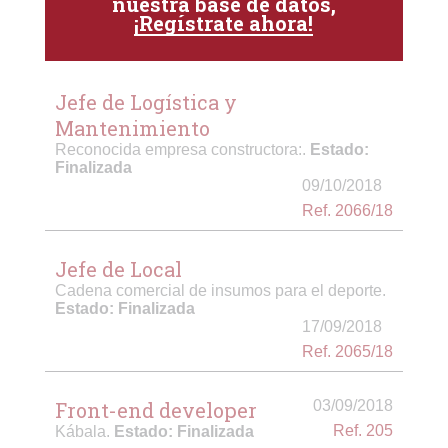
nuestra base de datos,
¡Regístrate ahora!
Jefe de Logística y
Mantenimiento
Reconocida empresa constructora:.
Estado:
Finalizada
09/10/2018
Ref. 2066/18
Jefe de Local
Cadena comercial de insumos para el deporte.
Estado: Finalizada
17/09/2018
Ref. 2065/18
Front-end developer
03/09/2018
Ref. 205
Kábala.
Estado: Finalizada