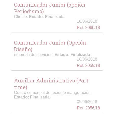
Comunicador Junior (opción
Periodismo)
Cliente.
Estado: Finalizada
18/06/2018
Ref. 2060/18
Comunicador Junior (Opción
Diseño)
empresa de servicios.
Estado: Finalizada
18/06/2018
Ref. 2059/18
Auxiliar Administrativo (Part
time)
Centro comercial de reciente inauguración.
Estado: Finalizada
05/06/2018
Ref. 2056/18