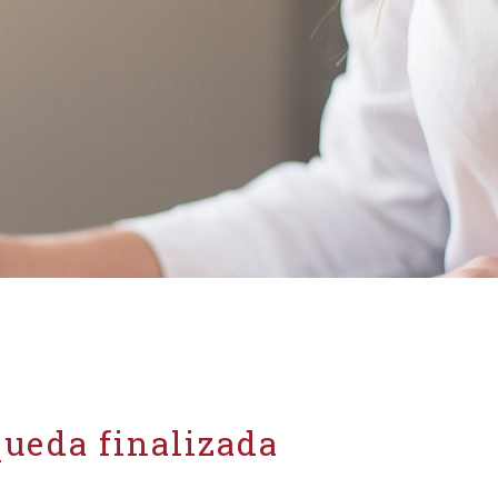
ueda finalizada