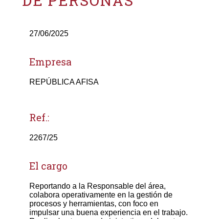
DE PERSONAS
27/06/2025
Empresa
REPÚBLICA AFISA
Ref.:
2267/25
El cargo
Reportando a la Responsable del área,
colabora operativamente en la gestión de
procesos y herramientas, con foco en
impulsar una buena experiencia en el trabajo.