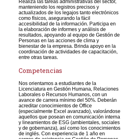
Realiza las tareas administrativas del sector,
manteniendo los registros precisos y
actualizados de los legajos tanto electrónicos
como físicos, asegurando la fácil
accesibilidad de la información. Participa en
la elaboración de informes y análisis de
resultados, apoyando al equipo de Gestión de
Personas en las acciones de clima y
bienestar de la empresa. Brinda apoyo en la
coordinación de actividades de capacitación,
entre otras tareas.
Competencias
Nos orientamos a estudiantes de la
Licenciatura en Gestión Humana, Relaciones
Laborales o Recursos Humanos, con un
avance de carrera mínimo del 50%. Deberán
acreditar conocimientos de Office
(especialmente Excel avanzado), valorándose
aquellos que posean en comunicación interna
y lineamientos de ESG (ambientales, sociales
y de gobernanza), así como los conocimientos
de inglés. Con experiencia de 1 año en