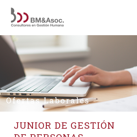
Ofertas Laborales
JUNIOR DE GESTIÓN