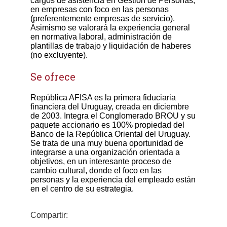
cargos de asistencia en Gestión de Personas,
en empresas con foco en las personas
(preferentemente empresas de servicio).
Asimismo se valorará la experiencia general
en normativa laboral, administración de
plantillas de trabajo y liquidación de haberes
(no excluyente).
Se ofrece
República AFISA es la primera fiduciaria
financiera del Uruguay, creada en diciembre
de 2003. Integra el Conglomerado BROU y su
paquete accionario es 100% propiedad del
Banco de la República Oriental del Uruguay.
Se trata de una muy buena oportunidad de
integrarse a una organización orientada a
objetivos, en un interesante proceso de
cambio cultural, donde el foco en las
personas y la experiencia del empleado están
en el centro de su estrategia.
Compartir: